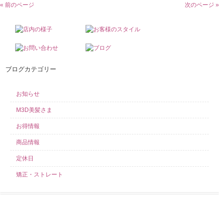
« 前のページ
次のページ »
ブログカテゴリー
お知らせ
M3D美髪さま
お得情報
商品情報
定休日
矯正・ストレート
求人募集中！