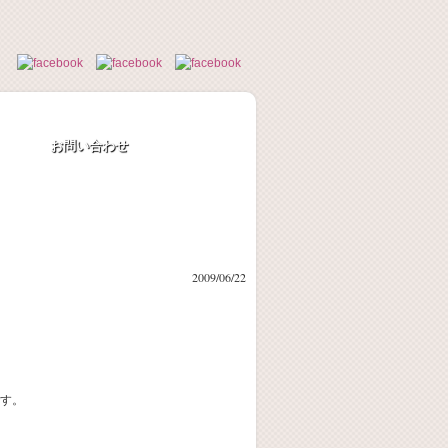
お問い合わせ
2009/06/22
す。