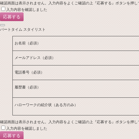
確認画面は表示されません。入力内容をよくご確認の上『応募する』ボタンを押し
入力内容を確認しました
パートタイム スタイリスト
お名前
（必須）
メールアドレス
（必須）
電話番号
（必須）
履歴書
（必須）
ハローワークの紹介状（ある方のみ）
確認画面は表示されません。入力内容をよくご確認の上『応募する』ボタンを押し
入力内容を確認しました