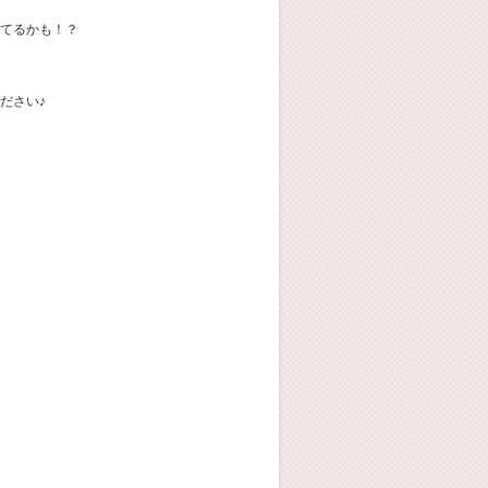
てるかも！？
ださい♪