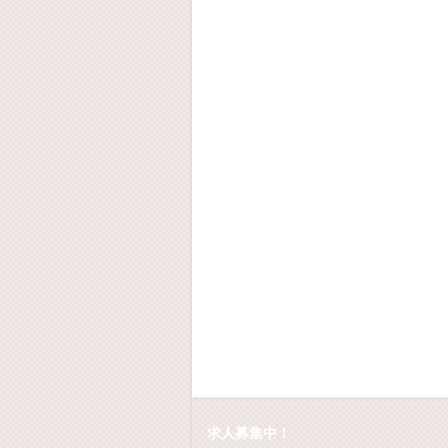
求人募集中！