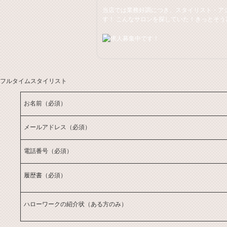
当店では業務好調につき、スタイリスト・ア
す！ こんなサロンを探していた！きっとそう
フルタイムスタイリスト
お名前
（必須）
メールアドレス
（必須）
電話番号
（必須）
履歴書
（必須）
ハローワークの紹介状（ある方のみ）