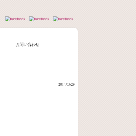
お問い合わせ
2014/05/29