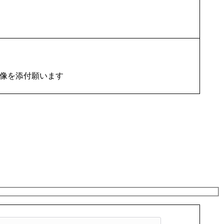
画像を添付願います