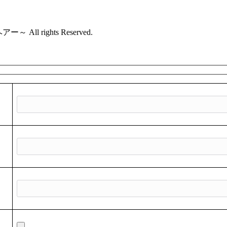
All rights Reserved.