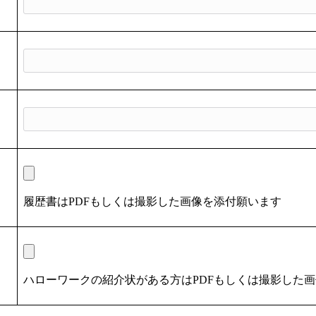
履歴書はPDFもしくは撮影した画像を添付願います
ハローワークの紹介状がある方はPDFもしくは撮影した