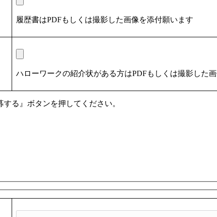
履歴書はPDFもしくは撮影した画像を添付願います
ハローワークの紹介状がある方はPDFもしくは撮影した
募する』ボタンを押してください。