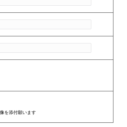
画像を添付願います