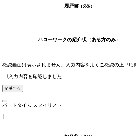
履歴書
（必須）
ハローワークの紹介状（ある方のみ）
確認画面は表示されません。入力内容をよくご確認の上『応
入力内容を確認しました
パートタイム スタイリスト