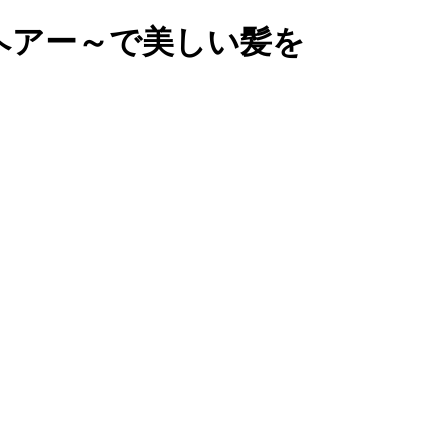
ヘアー～で美しい髪を