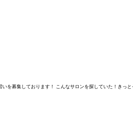
習いを募集しております！ こんなサロンを探していた！きっと