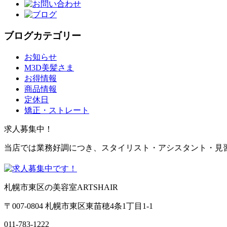
ブログカテゴリー
お知らせ
M3D美髪さま
お得情報
商品情報
定休日
矯正・ストレート
求人募集中！
当店では業務好調につき、スタイリスト・アシスタント・見
札幌市東区の美容室ARTSHAIR
〒007-0804 札幌市東区東苗穂4条1丁目1-1
011-783-1222