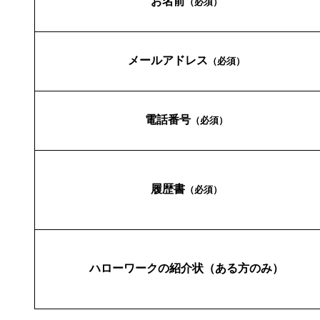
お名前
（必須）
メールアドレス
（必須）
電話番号
（必須）
履歴書
（必須）
ハローワークの紹介状（ある方のみ）