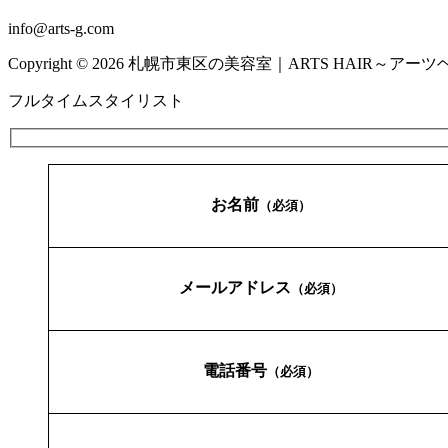
info@arts-g.com
Copyright © 2026 札幌市東区の美容室｜ARTS HAIR～アーツヘアー～ 
フルタイムスタイリスト
お名前
（必須）
メールアドレス
（必須）
電話番号
（必須）