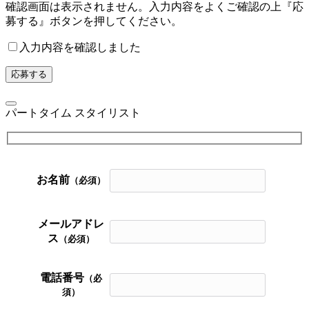
確認画面は表示されません。入力内容をよくご確認の上『応
募する』ボタンを押してください。
入力内容を確認しました
パートタイム スタイリスト
お名前
（必須）
メールアドレ
ス
（必須）
電話番号
（必
須）