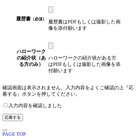
履歴書
（必須）
履歴書はPDFもしくは撮影した画
像を添付願います
ハローワーク
の紹介状（あ
ハローワークの紹介状がある方
る方のみ）
はPDFもしくは撮影した画像を添
付願います
確認画面は表示されません。入力内容をよくご確認の上『応
募する』ボタンを押してください。
入力内容を確認しました
PAGE TOP