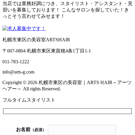
当店では業務好調につき、スタイリスト・アシスタント・見
習いを募集しております！ こんなサロンを探していた！き
っとそう言わせてみせます！
札幌市東区の美容室ARTSHAIR
〒007-0804 札幌市東区東苗穂4条1丁目1-1
011-783-1222
info@arts-g.com
Copyright © 2026 札幌市東区の美容室｜ARTS HAIR～アーツ
ヘアー～ All rights Reserved.
フルタイムスタイリスト
お名前
（必須）