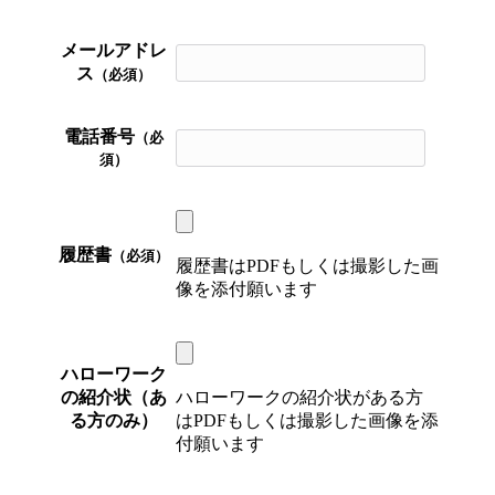
メールアドレ
ス
（必須）
電話番号
（必
須）
履歴書
（必須）
履歴書はPDFもしくは撮影した画
像を添付願います
ハローワーク
の紹介状（あ
ハローワークの紹介状がある方
る方のみ）
はPDFもしくは撮影した画像を添
付願います