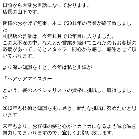
日頃から大変お世話になっております。
店長の山下です。
皆様のおかげで無事、本日で2011年の営業が終了致しまし
た。
札幌店の営業は、今年11月で12年目に入りました。
この大不況の中、なんとか営業を続けてこれたのもお客様の
応援があってこそとスタッフ一同心から感じ、感謝させて頂
いております。
より深い知識を！と、今年は私と川津が
「ヘアケアマイスター」
という、髪のスペシャリストの資格に挑戦し、取得しまし
た。
2012年も技術と知識を更に磨き、新たな挑戦に努めたいと思
います。
来年もより、お客様の髪と心がピカピカになるよう誠心誠意
努力してまいりますので、宜しくお願い致します。