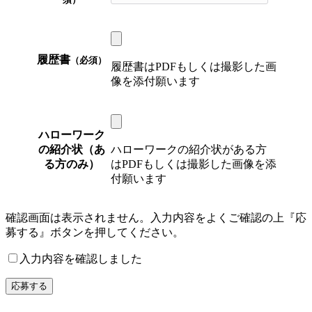
履歴書
（必須）
履歴書はPDFもしくは撮影した画
像を添付願います
ハローワーク
の紹介状（あ
ハローワークの紹介状がある方
る方のみ）
はPDFもしくは撮影した画像を添
付願います
確認画面は表示されません。入力内容をよくご確認の上『応
募する』ボタンを押してください。
入力内容を確認しました