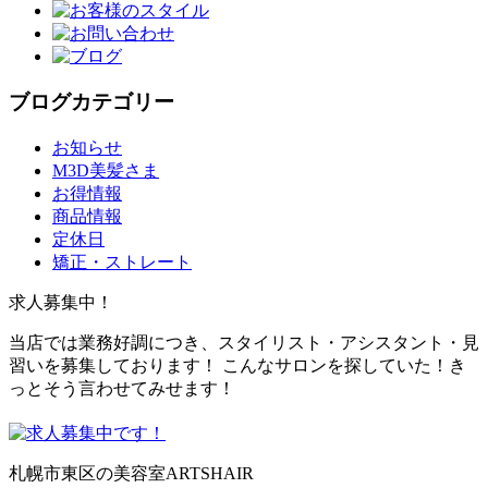
ブログカテゴリー
お知らせ
M3D美髪さま
お得情報
商品情報
定休日
矯正・ストレート
求人募集中！
当店では業務好調につき、スタイリスト・アシスタント・見
習いを募集しております！ こんなサロンを探していた！き
っとそう言わせてみせます！
札幌市東区の美容室ARTSHAIR