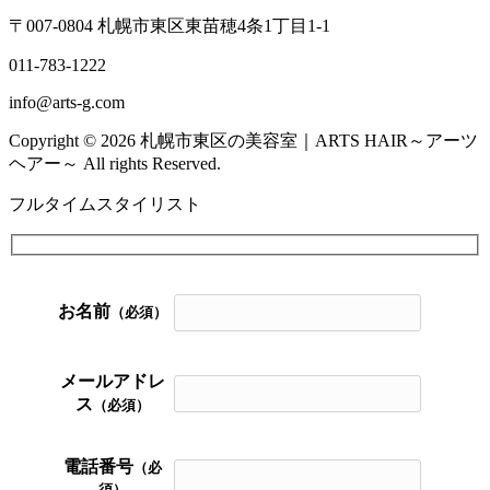
〒007-0804 札幌市東区東苗穂4条1丁目1-1
011-783-1222
info@arts-g.com
Copyright © 2026 札幌市東区の美容室｜ARTS HAIR～アーツ
ヘアー～ All rights Reserved.
フルタイムスタイリスト
お名前
（必須）
メールアドレ
ス
（必須）
電話番号
（必
須）