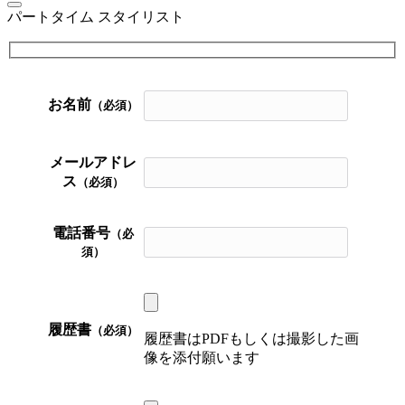
パートタイム スタイリスト
お名前
（必須）
メールアドレ
ス
（必須）
電話番号
（必
須）
履歴書
（必須）
履歴書はPDFもしくは撮影した画
像を添付願います