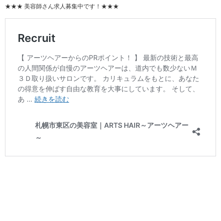
★★★ 美容師さん求人募集中です！★★★