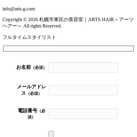
info@arts-g.com
Copyright © 2026 札幌市東区の美容室｜ARTS HAIR～アーツ
ヘアー～ All rights Reserved.
フルタイムスタイリスト
お名前
（必須）
メールアドレ
ス
（必須）
電話番号
（必
須）