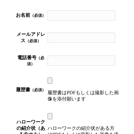
お名前
（必須）
メールアドレ
ス
（必須）
電話番号
（必
須）
履歴書
（必須）
履歴書はPDFもしくは撮影した画
像を添付願います
ハローワーク
の紹介状（あ
ハローワークの紹介状がある方