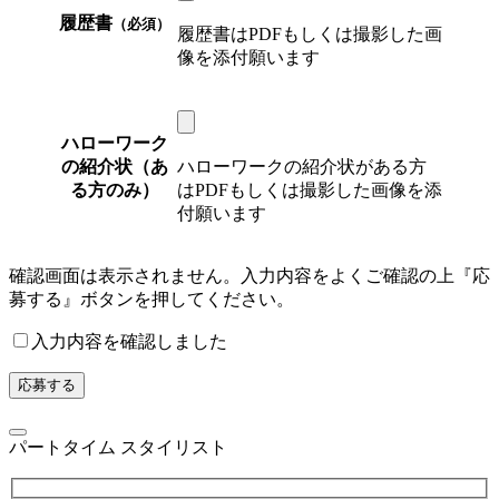
履歴書
（必須）
履歴書はPDFもしくは撮影した画
像を添付願います
ハローワーク
の紹介状（あ
ハローワークの紹介状がある方
る方のみ）
はPDFもしくは撮影した画像を添
付願います
確認画面は表示されません。入力内容をよくご確認の上『応
募する』ボタンを押してください。
入力内容を確認しました
パートタイム スタイリスト