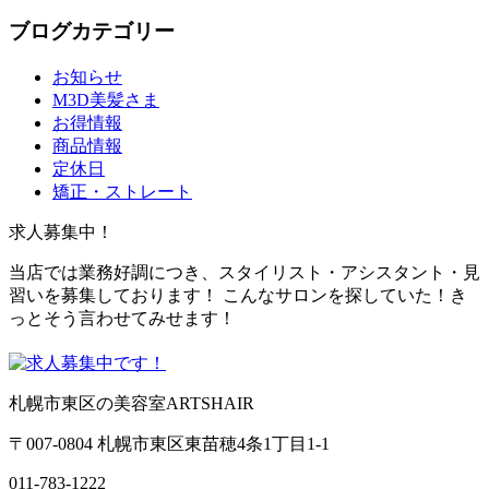
ブログカテゴリー
お知らせ
M3D美髪さま
お得情報
商品情報
定休日
矯正・ストレート
求人募集中！
当店では業務好調につき、スタイリスト・アシスタント・見
習いを募集しております！ こんなサロンを探していた！き
っとそう言わせてみせます！
札幌市東区の美容室ARTSHAIR
〒007-0804 札幌市東区東苗穂4条1丁目1-1
011-783-1222