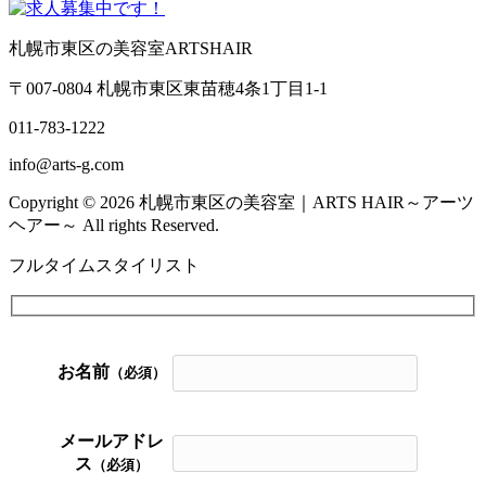
札幌市東区の美容室ARTSHAIR
〒007-0804 札幌市東区東苗穂4条1丁目1-1
011-783-1222
info@arts-g.com
Copyright © 2026 札幌市東区の美容室｜ARTS HAIR～アーツ
ヘアー～ All rights Reserved.
フルタイムスタイリスト
お名前
（必須）
メールアドレ
ス
（必須）