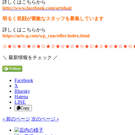
詳しくはこちらから
http://www.facebook.com/artshair
明るく笑顔が素敵なスタッフを募集しています
詳しくはこちらから
https://arts-g.com/wp_cms/offer/index.html
☆★☆★☆★☆★☆★☆★☆★☆★☆★☆★☆★☆★☆★☆
＼ 最新情報をチェック ／
Facebook
X
Bluesky
Hatena
LINE
Copy
« 前のページ
次のページ »