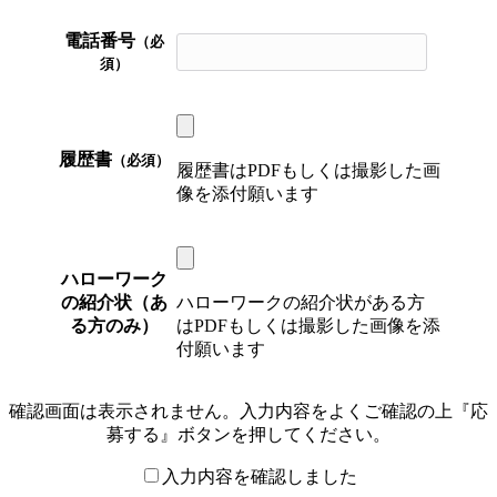
電話番号
（必
須）
履歴書
（必須）
履歴書はPDFもしくは撮影した画
像を添付願います
ハローワーク
の紹介状（あ
ハローワークの紹介状がある方
る方のみ）
はPDFもしくは撮影した画像を添
付願います
確認画面は表示されません。入力内容をよくご確認の上『応
募する』ボタンを押してください。
入力内容を確認しました