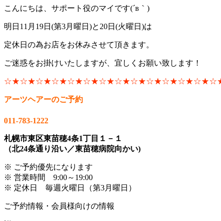
こんにちは、サポート役のマイです(´в｀)
明日11月19日(第3月曜日)と20日(火曜日)は
定休日の為お店をお休みさせて頂きます。
ご迷惑をお掛けいたしますが、宜しくお願い致します！
☆★☆★☆★☆★☆★☆★☆★☆★☆★☆★☆★☆★☆★☆
アーツヘアーのご予約
011-783-1222
札幌市東区東苗穂4条1丁目１－１
（北24条通り沿い／東苗穂病院向かい)
※ ご予約優先になります
※ 営業時間 9:00～19:00
※ 定休日 毎週火曜日（第3月曜日）
ご予約情報・会員様向けの情報