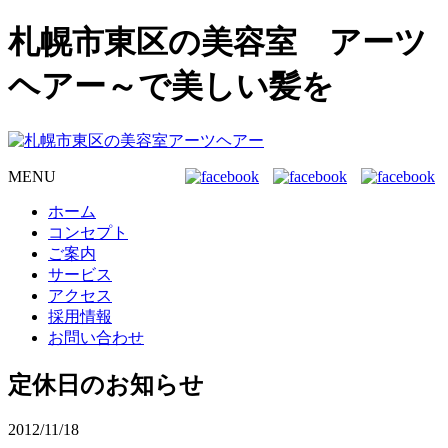
札幌市東区の美容室 アーツ
ヘアー～で美しい髪を
MENU
ホーム
コンセプト
ご案内
サービス
アクセス
採用情報
お問い合わせ
定休日のお知らせ
2012/11/18