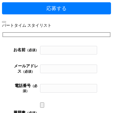
パートタイム スタイリスト
お名前
（必須）
メールアドレ
ス
（必須）
電話番号
（必
須）
履歴書
（必須）