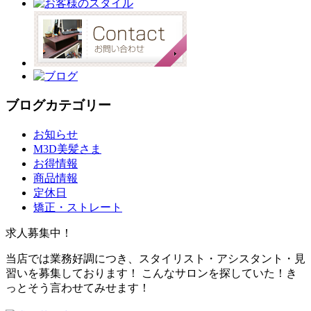
ブログカテゴリー
お知らせ
M3D美髪さま
お得情報
商品情報
定休日
矯正・ストレート
求人募集中！
当店では業務好調につき、スタイリスト・アシスタント・見
習いを募集しております！ こんなサロンを探していた！き
っとそう言わせてみせます！