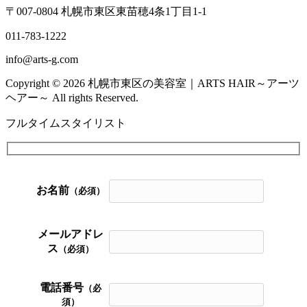
〒007-0804 札幌市東区東苗穂4条1丁目1-1
011-783-1222
info@arts-g.com
Copyright © 2026 札幌市東区の美容室｜ARTS HAIR～アーツ
ヘアー～ All rights Reserved.
フルタイムスタイリスト
お名前
（必須）
メールアドレ
ス
（必須）
電話番号
（必
須）