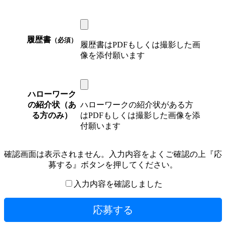
履歴書
（必須）
履歴書はPDFもしくは撮影した画
像を添付願います
ハローワーク
の紹介状（あ
ハローワークの紹介状がある方
る方のみ）
はPDFもしくは撮影した画像を添
付願います
確認画面は表示されません。入力内容をよくご確認の上『応
募する』ボタンを押してください。
入力内容を確認しました