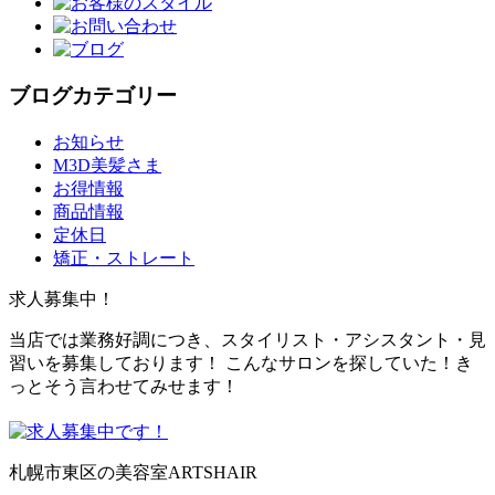
ブログカテゴリー
お知らせ
M3D美髪さま
お得情報
商品情報
定休日
矯正・ストレート
求人募集中！
当店では業務好調につき、スタイリスト・アシスタント・見
習いを募集しております！ こんなサロンを探していた！き
っとそう言わせてみせます！
札幌市東区の美容室ARTSHAIR