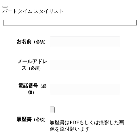
パートタイム スタイリスト
お名前
（必須）
メールアドレ
ス
（必須）
電話番号
（必
須）
履歴書
（必須）
履歴書はPDFもしくは撮影した画
像を添付願います