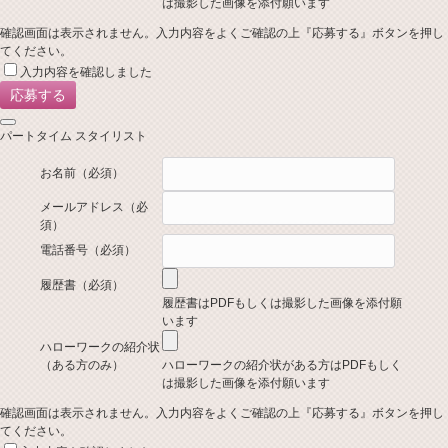
は撮影した画像を添付願います
確認画面は表示されません。入力内容をよくご確認の上『応募する』ボタンを押し
てください。
入力内容を確認しました
パートタイム スタイリスト
お名前
（必須）
メールアドレス
（必
須）
電話番号
（必須）
履歴書
（必須）
履歴書はPDFもしくは撮影した画像を添付願
います
ハローワークの紹介状
（ある方のみ）
ハローワークの紹介状がある方はPDFもしく
は撮影した画像を添付願います
確認画面は表示されません。入力内容をよくご確認の上『応募する』ボタンを押し
てください。