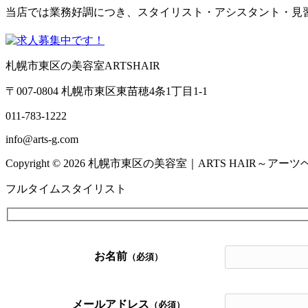
当店では業務好調につき、スタイリスト・アシスタント・見
札幌市東区の美容室ARTSHAIR
〒007-0804 札幌市東区東苗穂4条1丁目1-1
011-783-1222
info@arts-g.com
Copyright © 2026 札幌市東区の美容室｜ARTS HAIR～アーツヘアー～ 
フルタイムスタイリスト
お名前
（必須）
メールアドレス
（必須）