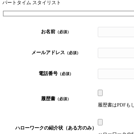
パートタイム スタイリスト
お名前
（必須）
メールアドレス
（必須）
電話番号
（必須）
履歴書
（必須）
履歴書はPDF
ハローワークの紹介状（ある方のみ）