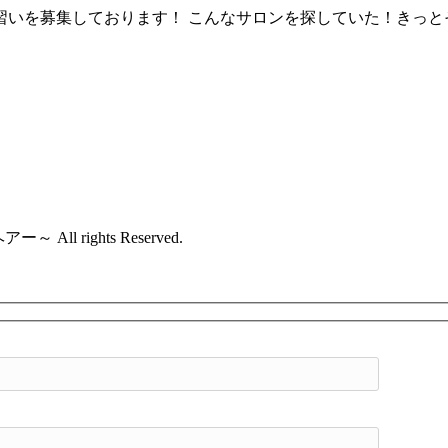
習いを募集しております！ こんなサロンを探していた！きっと
All rights Reserved.