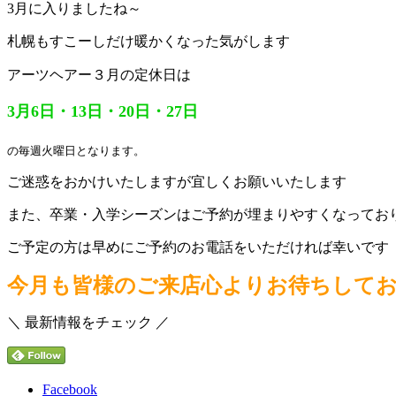
3月に入りましたね～
札幌もすこーしだけ暖かくなった気がします
アーツヘアー
３月の定休日は
3月6日・13日・20日・27日
の毎週火曜日となります。
ご迷惑をおかけいたしますが宜しくお願いいたします
また、卒業・入学シーズンはご予約が埋まりやすくなってお
ご予定の方は早めにご予約のお電話をいただければ幸いです
今月も皆様のご来店心よりお待ちして
＼ 最新情報をチェック ／
Facebook