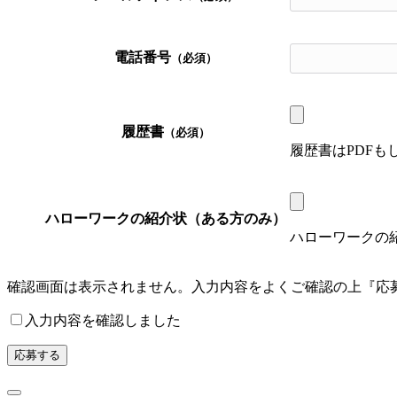
電話番号
（必須）
履歴書
（必須）
履歴書はPDF
ハローワークの紹介状（ある方のみ）
ハローワークの
確認画面は表示されません。入力内容をよくご確認の上『応
入力内容を確認しました