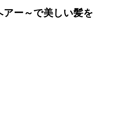
ヘアー～で美しい髪を