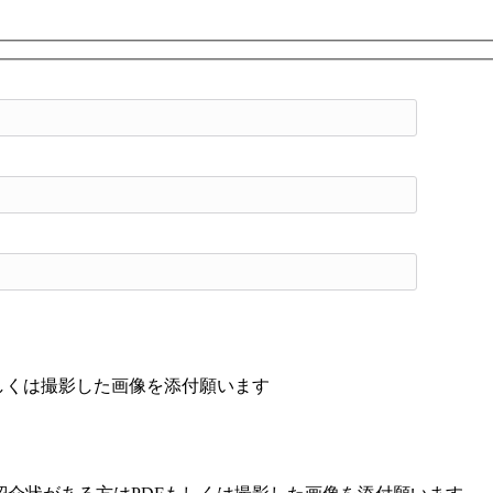
もしくは撮影した画像を添付願います