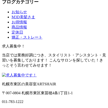
ブログカテゴリー
お知らせ
M3D美髪さま
お得情報
商品情報
定休日
矯正・ストレート
求人募集中！
当店では業務好調につき、スタイリスト・アシスタント・見
習いを募集しております！ こんなサロンを探していた！き
っとそう言わせてみせます！
札幌市東区の美容室ARTSHAIR
〒007-0804 札幌市東区東苗穂4条1丁目1-1
011-783-1222