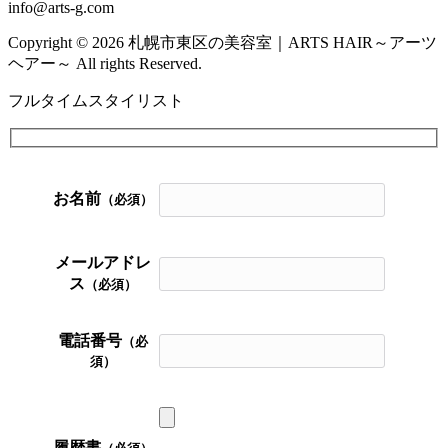
info@arts-g.com
Copyright © 2026 札幌市東区の美容室｜ARTS HAIR～アーツ
ヘアー～ All rights Reserved.
フルタイムスタイリスト
お名前
（必須）
メールアドレ
ス
（必須）
電話番号
（必
須）
履歴書