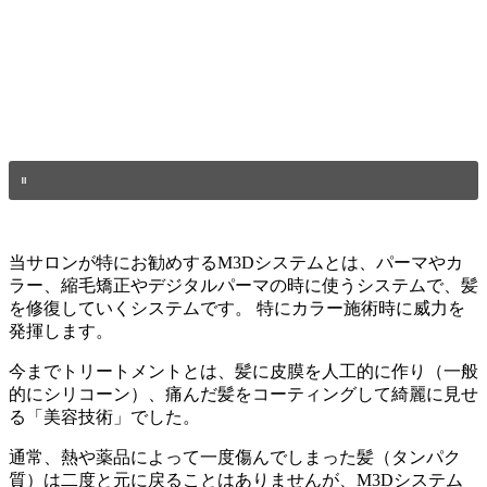
当サロンが特にお勧めするM3Dシステムとは、パーマやカ
ラー、縮毛矯正やデジタルパーマの時に使うシステムで、髪
を修復していくシステムです。 特にカラー施術時に威力を
発揮します。
今までトリートメントとは、髪に皮膜を人工的に作り（一般
的にシリコーン）、痛んだ髪をコーティングして綺麗に見せ
る「美容技術」でした。
通常、熱や薬品によって一度傷んでしまった髪（タンパク
質）は二度と元に戻ることはありませんが、M3Dシステム