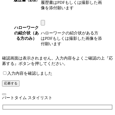
（必須）
履歴書はPDFもしくは撮影した画
像を添付願います
ハローワーク
の紹介状（あ
ハローワークの紹介状がある方
る方のみ）
はPDFもしくは撮影した画像を添
付願います
確認画面は表示されません。入力内容をよくご確認の上『応
募する』ボタンを押してください。
入力内容を確認しました
パートタイム スタイリスト