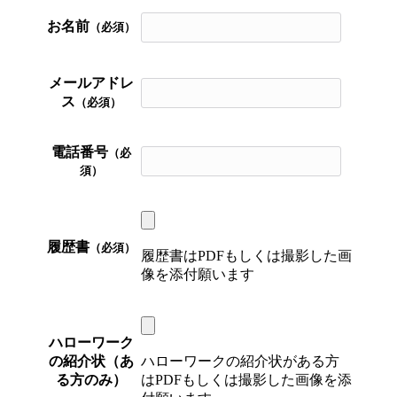
お名前
（必須）
メールアドレ
ス
（必須）
電話番号
（必
須）
履歴書
（必須）
履歴書はPDFもしくは撮影した画
像を添付願います
ハローワーク
の紹介状（あ
ハローワークの紹介状がある方
る方のみ）
はPDFもしくは撮影した画像を添