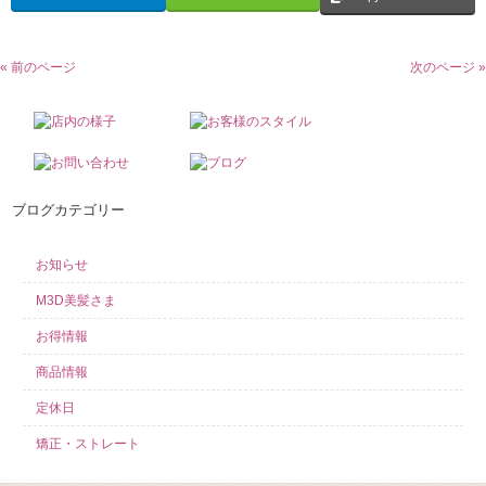
« 前のページ
次のページ »
ブログカテゴリー
お知らせ
M3D美髪さま
お得情報
商品情報
定休日
矯正・ストレート