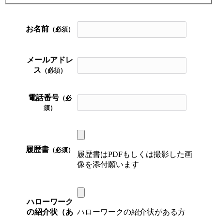
お名前
（必須）
メールアドレ
ス
（必須）
電話番号
（必
須）
履歴書
（必須）
履歴書はPDFもしくは撮影した画
像を添付願います
ハローワーク
の紹介状（あ
ハローワークの紹介状がある方