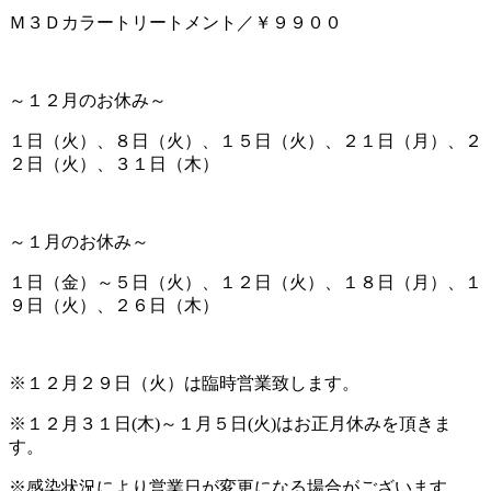
Ｍ３Ｄカラートリートメント／￥９９００
～１２月のお休み～
１日（火）、８日（火）、１５日（火）、２１日（月）、２
２日（火）、３１日（木）
～１月のお休み～
１日（金）～５日（火）、１２日（火）、１８日（月）、１
９日（火）、２６日（木）
※１２月２９日（火）は臨時営業致します。
※１２月３１日(木)～１月５日(火)はお正月休みを頂きま
す。
※感染状況により営業日が変更になる場合がございます。