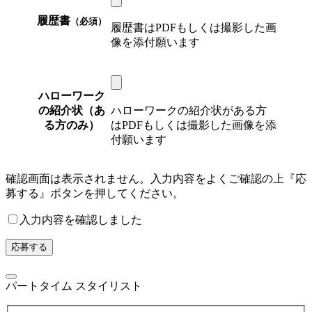
履歴書
（必須）
履歴書はPDFもしくは撮影した画
像を添付願います
ハローワーク
の紹介状（あ
ハローワークの紹介状がある方
る方のみ）
はPDFもしくは撮影した画像を添
付願います
確認画面は表示されません。入力内容をよくご確認の上『応
募する』ボタンを押してください。
入力内容を確認しました
パートタイム スタイリスト