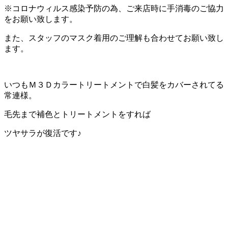
※コロナウィルス感染予防の為、ご来店時に手消毒のご協力
をお願い致します。
また、スタッフのマスク着用のご理解も合わせてお願い致し
ます。
いつもＭ３Ｄカラートリートメントで白髪をカバーされてる
常連様。
毛先まで補色とトリートメントをすれば
ツヤサラが復活です♪