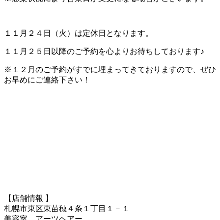
１１月２４日（火）は定休日となります。
１１月２５日以降のご予約を心よりお待ちしております♪
※１２月のご予約がすでに埋まってきておりますので、ぜひ
お早めにご連絡下さい！
【店舗情報 】
札幌市東区東苗穂４条１丁目１－１
美容室 アーツヘアー