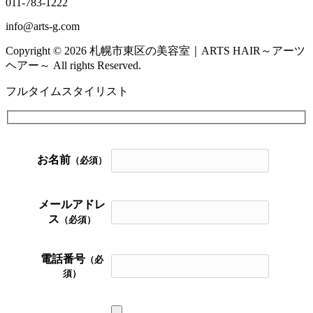
011-783-1222
info@arts-g.com
Copyright © 2026 札幌市東区の美容室｜ARTS HAIR～アーツ
ヘアー～ All rights Reserved.
フルタイムスタイリスト
お名前
（必須）
メールアドレ
ス
（必須）
電話番号
（必
須）