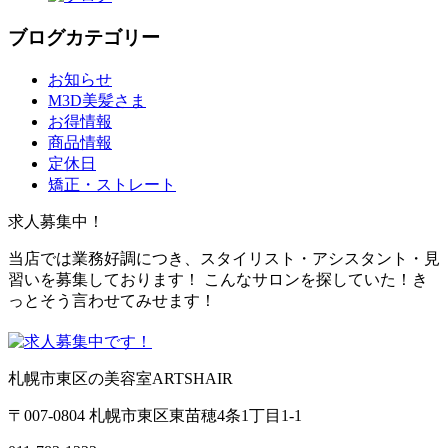
ブログカテゴリー
お知らせ
M3D美髪さま
お得情報
商品情報
定休日
矯正・ストレート
求人募集中！
当店では業務好調につき、スタイリスト・アシスタント・見
習いを募集しております！ こんなサロンを探していた！き
っとそう言わせてみせます！
札幌市東区の美容室ARTSHAIR
〒007-0804 札幌市東区東苗穂4条1丁目1-1