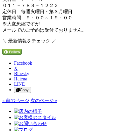
０１１－７８３－１２２２
定休日 毎週火曜日・第３月曜日
営業時間 ９：００～１９：００
※大変恐縮ですが
メールでのご予約は受付ておりません。
＼ 最新情報をチェック ／
Facebook
X
Bluesky
Hatena
LINE
Copy
« 前のページ
次のページ »