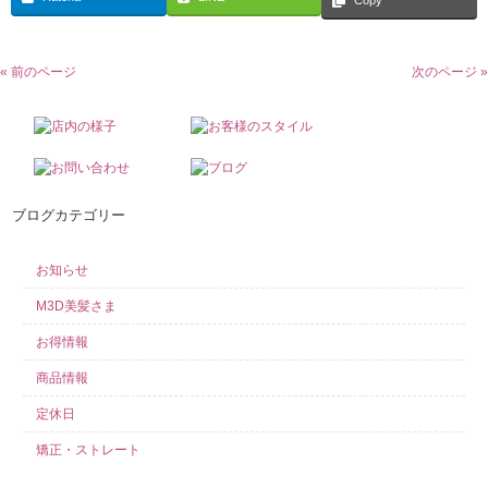
Copy
« 前のページ
次のページ »
ブログカテゴリー
お知らせ
M3D美髪さま
お得情報
商品情報
定休日
矯正・ストレート