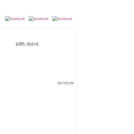
お問い合わせ
2017/01/29