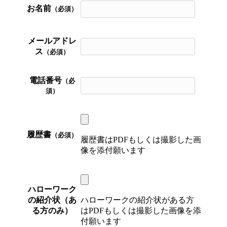
お名前
（必須）
メールアドレ
ス
（必須）
電話番号
（必
須）
履歴書
（必須）
履歴書はPDFもしくは撮影した画
像を添付願います
ハローワーク
の紹介状（あ
ハローワークの紹介状がある方
る方のみ）
はPDFもしくは撮影した画像を添
付願います