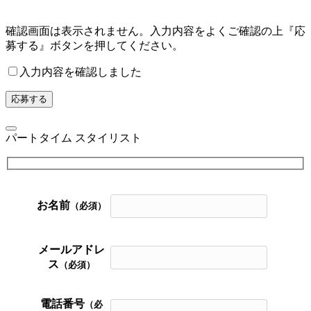
確認画面は表示されません。入力内容をよくご確認の上『応
募する』ボタンを押してください。
入力内容を確認しました
パートタイム スタイリスト
お名前
（必須）
メールアドレ
ス
（必須）
電話番号
（必