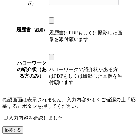
須）
履歴書
（必須）
履歴書はPDFもしくは撮影した画
像を添付願います
ハローワーク
の紹介状（あ
ハローワークの紹介状がある方
る方のみ）
はPDFもしくは撮影した画像を添
付願います
確認画面は表示されません。入力内容をよくご確認の上『応
募する』ボタンを押してください。
入力内容を確認しました