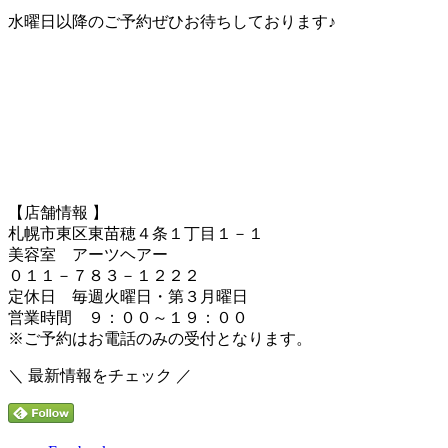
水曜日以降のご予約ぜひお待ちしております♪
【店舗情報 】
札幌市東区東苗穂４条１丁目１－１
美容室 アーツヘアー
０１１－７８３－１２２２
定休日 毎週火曜日・第３月曜日
営業時間 ９：００～１９：００
※ご予約はお電話のみの受付となります。
＼ 最新情報をチェック ／