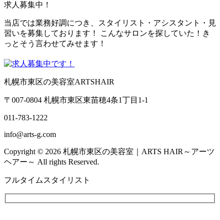
求人募集中！
当店では業務好調につき、スタイリスト・アシスタント・見
習いを募集しております！ こんなサロンを探していた！き
っとそう言わせてみせます！
札幌市東区の美容室ARTSHAIR
〒007-0804 札幌市東区東苗穂4条1丁目1-1
011-783-1222
info@arts-g.com
Copyright © 2026 札幌市東区の美容室｜ARTS HAIR～アーツ
ヘアー～ All rights Reserved.
フルタイムスタイリスト