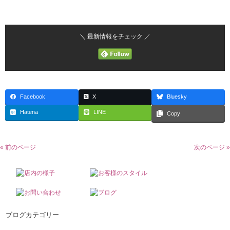
＼ 最新情報をチェック ／
Facebook
X
Bluesky
Hatena
LINE
Copy
« 前のページ
次のページ »
ブログカテゴリー