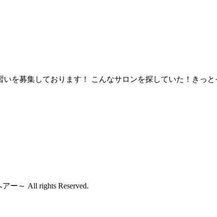
習いを募集しております！ こんなサロンを探していた！きっと
All rights Reserved.