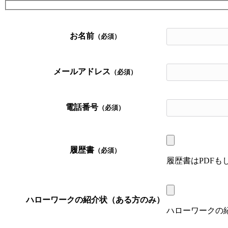
お名前
（必須）
メールアドレス
（必須）
電話番号
（必須）
履歴書
（必須）
履歴書はPDF
ハローワークの紹介状（ある方のみ）
ハローワークの