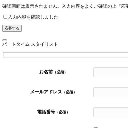
確認画面は表示されません。入力内容をよくご確認の上『応
入力内容を確認しました
パートタイム スタイリスト
お名前
（必須）
メールアドレス
（必須）
電話番号
（必須）