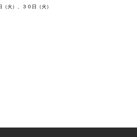
日（火）、３０日（火）