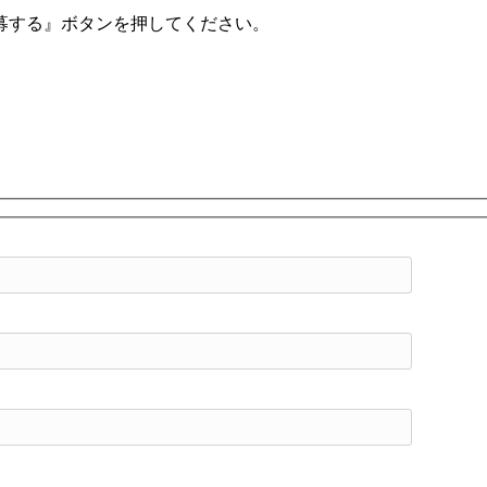
募する』ボタンを押してください。