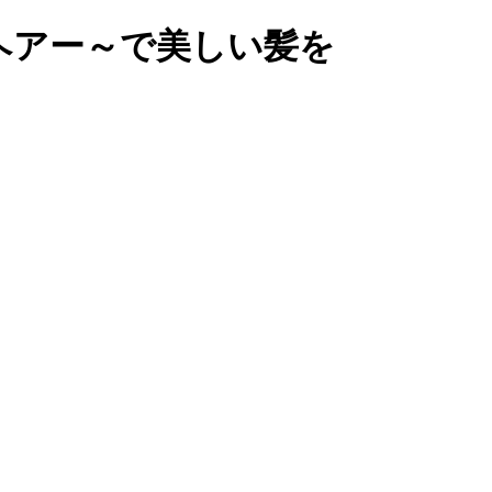
ヘアー～で美しい髪を