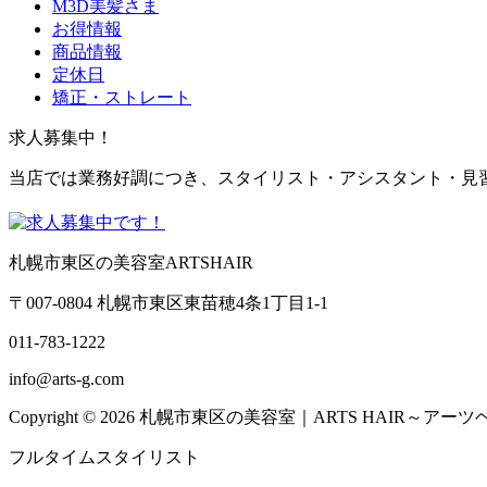
M3D美髪さま
お得情報
商品情報
定休日
矯正・ストレート
求人募集中！
当店では業務好調につき、スタイリスト・アシスタント・見
札幌市東区の美容室ARTSHAIR
〒007-0804 札幌市東区東苗穂4条1丁目1-1
011-783-1222
info@arts-g.com
Copyright © 2026 札幌市東区の美容室｜ARTS HAIR～アーツヘアー～ 
フルタイムスタイリスト