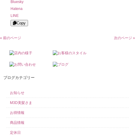
Bluesky
Hatena
LINE
Copy
« 前のページ
次のページ »
ブログカテゴリー
お知らせ
M3D美髪さま
お得情報
商品情報
定休日